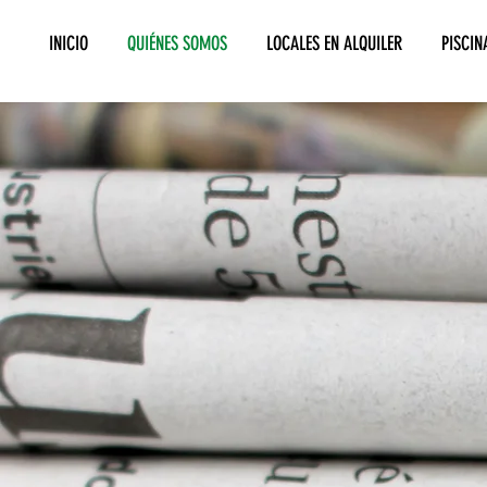
INICIO
QUIÉNES SOMOS
LOCALES EN ALQUILER
PISCIN