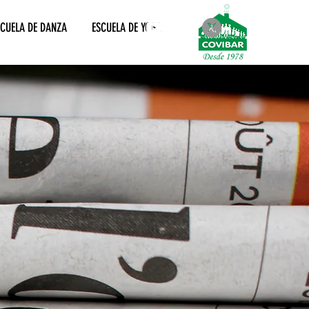
SCUELA DE DANZA
ESCUELA DE YOGA